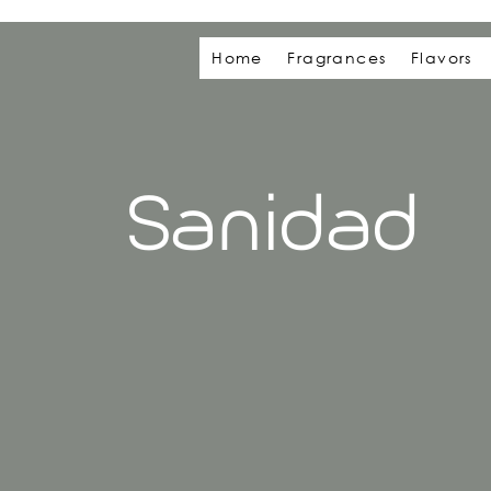
Home
Fragrances
Flavors
Sanidad