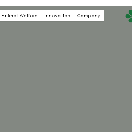
Animal Welfare
Innovation
Company