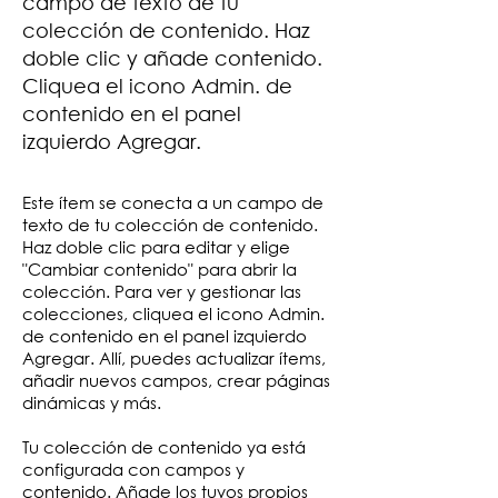
campo de texto de tu
colección de contenido. Haz
doble clic y añade contenido.
Cliquea el icono Admin. de
contenido en el panel
izquierdo Agregar.
Este ítem se conecta a un campo de
texto de tu colección de contenido.
Haz doble clic para editar y elige
"Cambiar contenido" para abrir la
colección. Para ver y gestionar las
colecciones, cliquea el icono Admin.
de contenido en el panel izquierdo
Agregar. Allí, puedes actualizar ítems,
añadir nuevos campos, crear páginas
dinámicas y más.
Tu colección de contenido ya está
configurada con campos y
contenido. Añade los tuyos propios