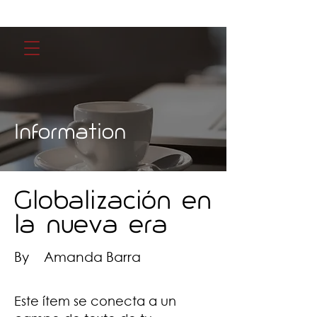
Information
Globalización en
la nueva era
By
Amanda Barra
Este ítem se conecta a un