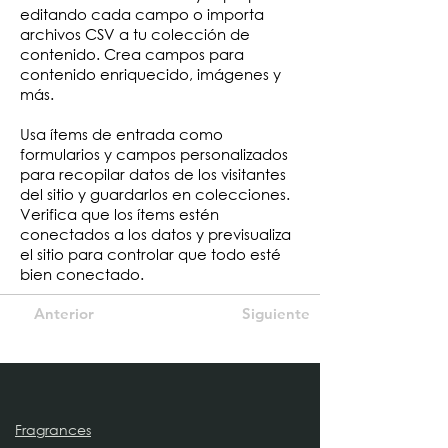
editando cada campo o importa
archivos CSV a tu colección de
contenido. Crea campos para
contenido enriquecido, imágenes y
más.
Usa ítems de entrada como
formularios y campos personalizados
para recopilar datos de los visitantes
del sitio y guardarlos en colecciones.
Verifica que los ítems estén
conectados a los datos y previsualiza
el sitio para controlar que todo esté
bien conectado.
Anterior
Siguiente
Fragrances