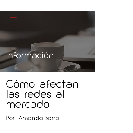
Información
Cómo afectan
las redes al
mercado
Por
Amanda Barra