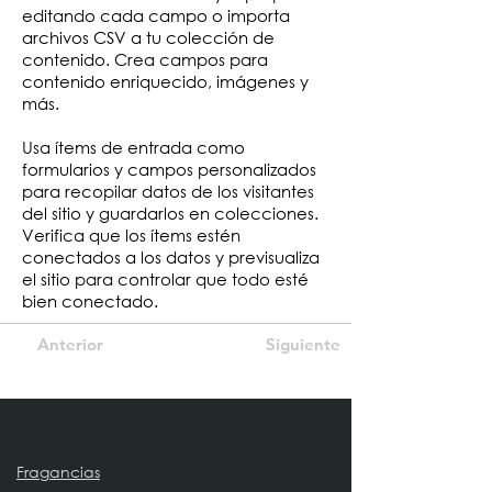
editando cada campo o importa
archivos CSV a tu colección de
contenido. Crea campos para
contenido enriquecido, imágenes y
más.
Usa ítems de entrada como
formularios y campos personalizados
para recopilar datos de los visitantes
del sitio y guardarlos en colecciones.
Verifica que los ítems estén
conectados a los datos y previsualiza
el sitio para controlar que todo esté
bien conectado.
Anterior
Siguiente
Fragancias