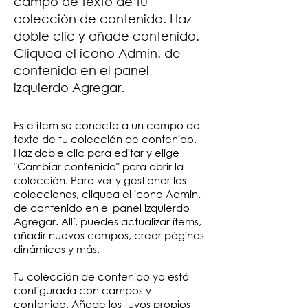
campo de texto de tu
colección de contenido. Haz
doble clic y añade contenido.
Cliquea el icono Admin. de
contenido en el panel
izquierdo Agregar.
Este ítem se conecta a un campo de
texto de tu colección de contenido.
Haz doble clic para editar y elige
"Cambiar contenido" para abrir la
colección. Para ver y gestionar las
colecciones, cliquea el icono Admin.
de contenido en el panel izquierdo
Agregar. Allí, puedes actualizar ítems,
añadir nuevos campos, crear páginas
dinámicas y más.
Tu colección de contenido ya está
configurada con campos y
contenido. Añade los tuyos propios