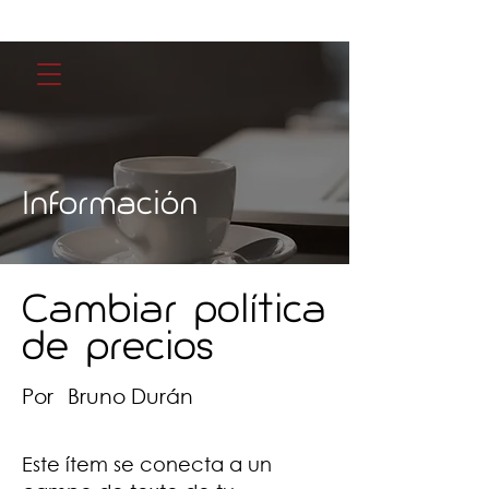
Información
Cambiar política
de precios
Por
Bruno Durán
Este ítem se conecta a un